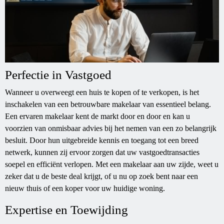
Perfectie in Vastgoed
Wanneer u overweegt een huis te kopen of te verkopen, is het
inschakelen van een betrouwbare makelaar van essentieel belang.
Een ervaren makelaar kent de markt door en door en kan u
voorzien van onmisbaar advies bij het nemen van een zo belangrijk
besluit. Door hun uitgebreide kennis en toegang tot een breed
netwerk, kunnen zij ervoor zorgen dat uw vastgoedtransacties
soepel en efficiënt verlopen. Met een makelaar aan uw zijde, weet u
zeker dat u de beste deal krijgt, of u nu op zoek bent naar een
nieuw thuis of een koper voor uw huidige woning.
Expertise en Toewijding