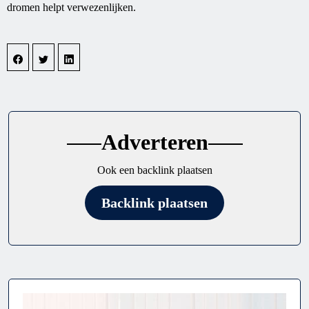
dromen helpt verwezenlijken.
Adverteren
Ook een backlink plaatsen
Backlink plaatsen