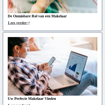
De Onmisbare Rol van een Makelaar
Lees verder
Uw Perfecte Makelaar Vinden