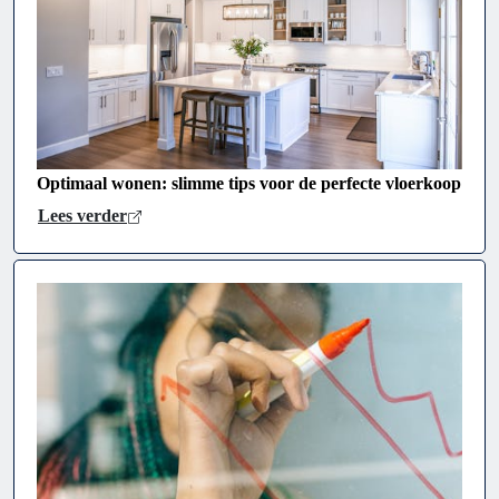
Optimaal wonen: slimme tips voor de perfecte vloerkoop
Lees verder