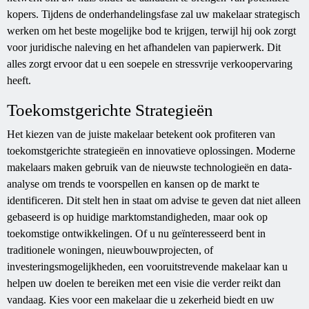
kopers. Tijdens de onderhandelingsfase zal uw makelaar strategisch
werken om het beste mogelijke bod te krijgen, terwijl hij ook zorgt
voor juridische naleving en het afhandelen van papierwerk. Dit
alles zorgt ervoor dat u een soepele en stressvrije verkoopervaring
heeft.
Toekomstgerichte Strategieën
Het kiezen van de juiste makelaar betekent ook profiteren van
toekomstgerichte strategieën en innovatieve oplossingen. Moderne
makelaars maken gebruik van de nieuwste technologieën en data-
analyse om trends te voorspellen en kansen op de markt te
identificeren. Dit stelt hen in staat om advise te geven dat niet alleen
gebaseerd is op huidige marktomstandigheden, maar ook op
toekomstige ontwikkelingen. Of u nu geïnteresseerd bent in
traditionele woningen, nieuwbouwprojecten, of
investeringsmogelijkheden, een vooruitstrevende makelaar kan u
helpen uw doelen te bereiken met een visie die verder reikt dan
vandaag. Kies voor een makelaar die u zekerheid biedt en uw