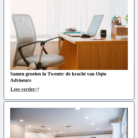
Samen groeien in Twente: de kracht van Oqto
Adviseurs
Lees verder