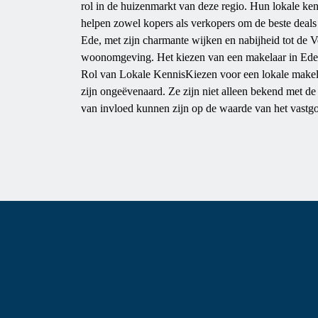
rol in de huizenmarkt van deze regio. Hun lokale ke
helpen zowel kopers als verkopers om de beste deals 
Ede, met zijn charmante wijken en nabijheid tot de 
woonomgeving. Het kiezen van een makelaar in Ede 
Rol van Lokale KennisKiezen voor een lokale makela
zijn ongeëvenaard. Ze zijn niet alleen bekend met d
van invloed kunnen zijn op de waarde van het vastgoed