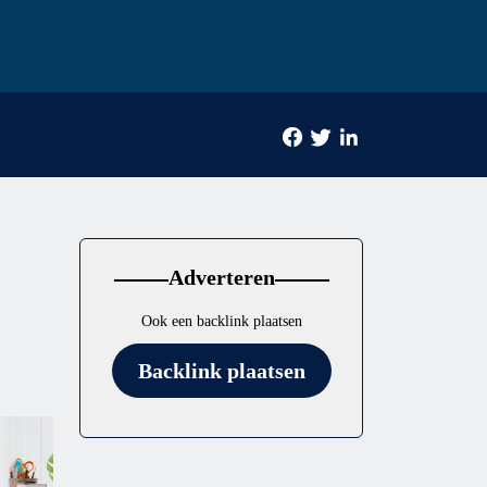
Adverteren
Ook een backlink plaatsen
Backlink plaatsen